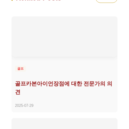
골프
골프카본아이언장점에 대한 전문가의 의
견
2025-07-29