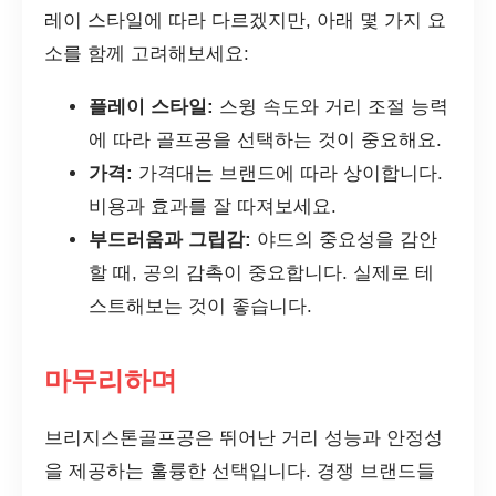
레이 스타일에 따라 다르겠지만, 아래 몇 가지 요
소를 함께 고려해보세요:
플레이 스타일:
스윙 속도와 거리 조절 능력
에 따라 골프공을 선택하는 것이 중요해요.
가격:
가격대는 브랜드에 따라 상이합니다.
비용과 효과를 잘 따져보세요.
부드러움과 그립감:
야드의 중요성을 감안
할 때, 공의 감촉이 중요합니다. 실제로 테
스트해보는 것이 좋습니다.
마무리하며
브리지스톤골프공은 뛰어난 거리 성능과 안정성
을 제공하는 훌륭한 선택입니다. 경쟁 브랜드들