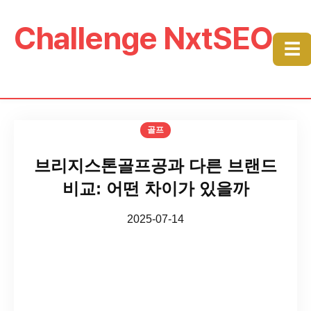
Challenge NxtSEO
☰
골프
브리지스톤골프공과 다른 브랜드
비교: 어떤 차이가 있을까
2025-07-14