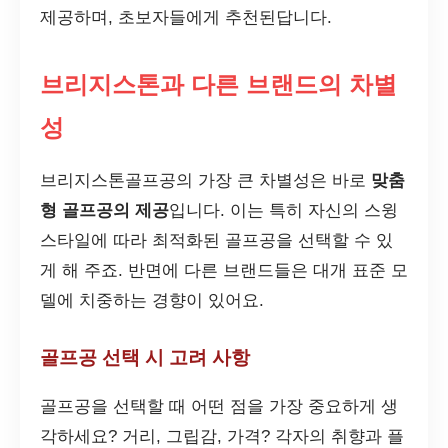
제공하며, 초보자들에게 추천된답니다.
브리지스톤과 다른 브랜드의 차별
성
브리지스톤골프공의 가장 큰 차별성은 바로
맞춤
형 골프공의 제공
입니다. 이는 특히 자신의 스윙
스타일에 따라 최적화된 골프공을 선택할 수 있
게 해 주죠. 반면에 다른 브랜드들은 대개 표준 모
델에 치중하는 경향이 있어요.
골프공 선택 시 고려 사항
골프공을 선택할 때 어떤 점을 가장 중요하게 생
각하세요? 거리, 그립감, 가격? 각자의 취향과 플