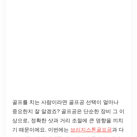
골프를 치는 사람이라면 골프공 선택이 얼마나
중요한지 잘 알겠죠? 골프공은 단순한 장비 그 이
상으로, 정확한 샷과 거리 조절에 큰 영향을 끼치
기 때문이에요. 이번에는
브리지스톤골프공
과 다