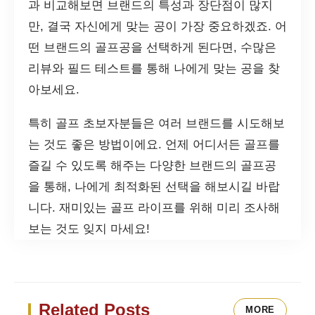
과 비교해보면 브랜드의 특성과 장단점이 많지
만, 결국 자신에게 맞는 공이 가장 중요하겠죠. 어
떤 브랜드의 골프공을 선택하게 된다면, 수많은
리뷰와 필드 테스트를 통해 나에게 맞는 공을 찾
아보세요.
특히 골프 초보자분들은 여러 브랜드를 시도해보
는 것도 좋은 방법이에요. 언제 어디서든 골프를
즐길 수 있도록 해주는 다양한 브랜드의 골프공
을 통해, 나에게 최적화된 선택을 해보시길 바랍
니다. 재미있는 골프 라이프를 위해 미리 조사해
보는 것도 잊지 마세요!
Related Posts
MORE