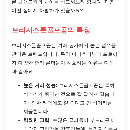
른 브랜드와의 차이를 비교해보려 합니다. 과연
어떤 점에서 차별화가 있을까요?
브리지스톤골프공의 특징
브리지스톤골프공은 여러 평가에서 높은 점수를
받아온 브랜드입니다. 특히 아마추어부터 프로까
지 다양한 층의 골퍼들이 선호하는 이유는 다음
과 같아요:
높은 거리 성능:
브리지스톤골프공은 특히
비거리가 뛰어난 것으로 잘 알려져 있습니
다. 강한 타격에도 잘 견디고 긴 비거리를
제공합니다.
탁월한 그립:
수많은 골퍼들이 부드러운 타
구감과 그립감을 강조하는데, 브리지스톤골