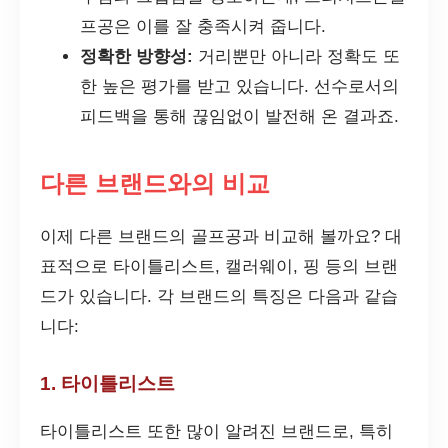
프공은 이를 잘 충족시켜 줍니다.
정확한 방향성:
거리뿐만 아니라 정확도 또
한 높은 평가를 받고 있습니다. 선수로서의
피드백을 통해 끊임없이 발전해 온 결과죠.
다른 브랜드와의 비교
이제 다른 브랜드의 골프공과 비교해 볼까요? 대
표적으로 타이틀리스트, 캘러웨이, 핑 등의 브랜
드가 있습니다. 각 브랜드의 특징은 다음과 같습
니다:
1. 타이틀리스트
타이틀리스트 또한 많이 알려진 브랜드로, 특히