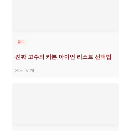
골프
진짜 고수의 카본 아이언 리스트 선택법
2025-07-29