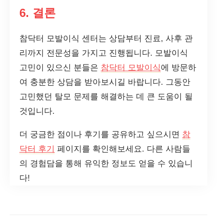
6. 결론
참닥터 모발이식 센터는 상담부터 진료, 사후 관
리까지 전문성을 가지고 진행됩니다. 모발이식
고민이 있으신 분들은
참닥터 모발이식
에 방문하
여 충분한 상담을 받아보시길 바랍니다. 그동안
고민했던 탈모 문제를 해결하는 데 큰 도움이 될
것입니다.
더 궁금한 점이나 후기를 공유하고 싶으시면
참
닥터 후기
페이지를 확인해보세요. 다른 사람들
의 경험담을 통해 유익한 정보도 얻을 수 있습니
다!