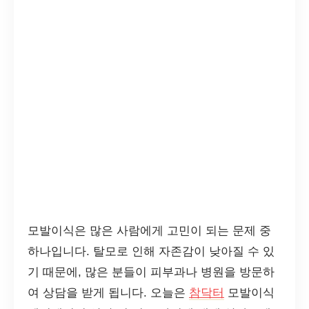
모발이식은 많은 사람에게 고민이 되는 문제 중
하나입니다. 탈모로 인해 자존감이 낮아질 수 있
기 때문에, 많은 분들이 피부과나 병원을 방문하
여 상담을 받게 됩니다. 오늘은
참닥터
모발이식