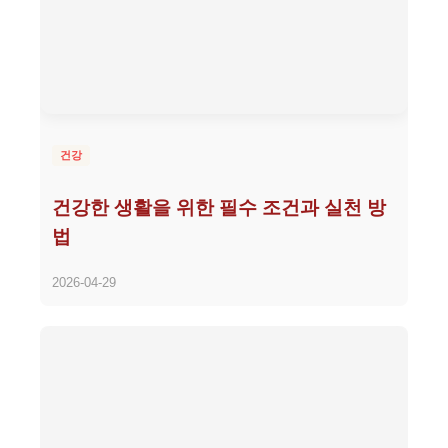
건강
건강한 생활을 위한 필수 조건과 실천 방
법
2026-04-29