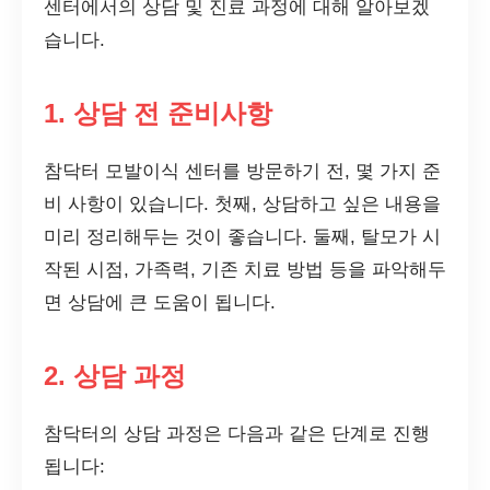
센터에서의 상담 및 진료 과정에 대해 알아보겠
습니다.
1. 상담 전 준비사항
참닥터 모발이식 센터를 방문하기 전, 몇 가지 준
비 사항이 있습니다. 첫째, 상담하고 싶은 내용을
미리 정리해두는 것이 좋습니다. 둘째, 탈모가 시
작된 시점, 가족력, 기존 치료 방법 등을 파악해두
면 상담에 큰 도움이 됩니다.
2. 상담 과정
참닥터의 상담 과정은 다음과 같은 단계로 진행
됩니다: