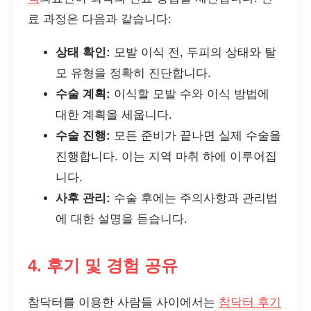
료 과정은 다음과 같습니다:
상태 확인:
모발 이식 전, 두피의 상태와 탈
모 유형을 정확히 진단합니다.
수술 계획:
이식할 모발 수와 이식 방법에
대한 계획을 세웁니다.
수술 진행:
모든 준비가 끝나면 실제 수술을
진행합니다. 이는 지역 마취 하에 이루어집
니다.
사후 관리:
수술 후에는 주의사항과 관리법
에 대한 설명을 듣습니다.
4. 후기 및 경험 공유
참닥터를 이용한 사람들 사이에서는
참닥터 후기