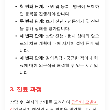
첫 번째 단계:
내원 및 등록 - 병원에 도착하
면 등록을 진행해야 합니다.
두 번째 단계:
초기 진단 - 전문의가 첫 진단
을 통해 상태를 평가합니다.
세 번째 단계:
상담 진행 - 현재 상태와 앞으
로의 치료 계획에 대해 자세히 설명 듣게 됩
니다.
네 번째 단계:
질의응답 - 궁금한 점이나 치
료에 대한 의문점을 해결할 수 있는 시간입
니다.
3. 진료 과정
상담 후, 환자의 상태를 고려하여
참닥터 모발이
식
의료진이 최적의 진료 방법을 제안합니다. 진