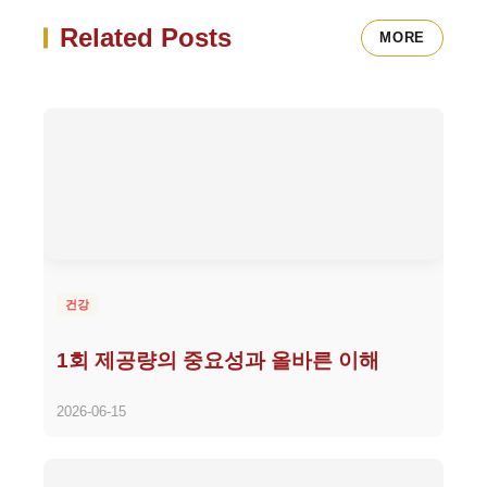
Related Posts
MORE
건강
1회 제공량의 중요성과 올바른 이해
2026-06-15