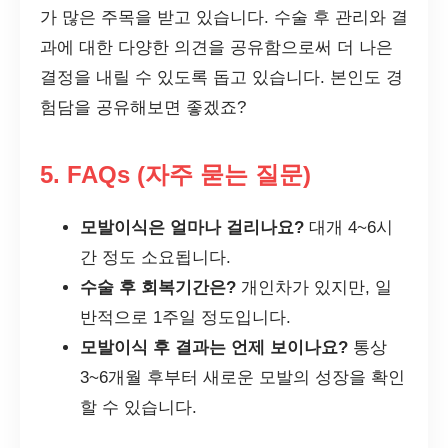
가 많은 주목을 받고 있습니다. 수술 후 관리와 결
과에 대한 다양한 의견을 공유함으로써 더 나은
결정을 내릴 수 있도록 돕고 있습니다. 본인도 경
험담을 공유해보면 좋겠죠?
5. FAQs (자주 묻는 질문)
모발이식은 얼마나 걸리나요?
대개 4~6시
간 정도 소요됩니다.
수술 후 회복기간은?
개인차가 있지만, 일
반적으로 1주일 정도입니다.
모발이식 후 결과는 언제 보이나요?
통상
3~6개월 후부터 새로운 모발의 성장을 확인
할 수 있습니다.