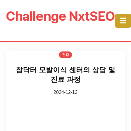
Challenge NxtSEO
☰
건강
참닥터 모발이식 센터의 상담 및
진료 과정
2024-12-12